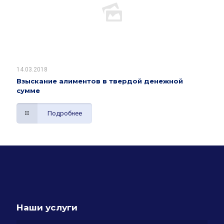
14.03.2018
Взыскание алиментов в твердой денежной
сумме
Подробнее
Наши услуги