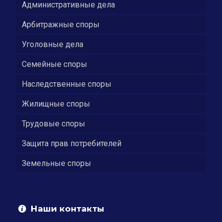
Административные дела
Арбитражные споры
Уголовные дела
Семейные споры
Наследственные споры
Жилищные споры
Трудовые споры
Защита прав потребителей
Земельные споры
Наши контакты