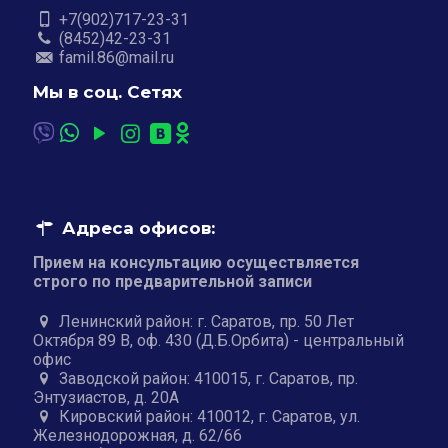
+7(902)717-23-31
(8452)42-23-31
famil.86@mail.ru
Мы в соц. Сетях
Адреса офисов:
Прием на консультацию осуществляется
строго по предварительной записи
Ленинский район: г. Саратов, пр. 50 Лет
Октября 89 В, оф. 430 (Д.Б.Орбита) - центральный
офис
Заводской район: 410015, г. Саратов, пр.
Энтузиастов, д. 20А
Кировский район: 410012, г. Саратов, ул.
Железнодорожная, д. 62/66