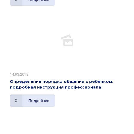
14.03.2018
Определение порядка общения с ребенком:
подробная инструкция профессионала
Подробнее