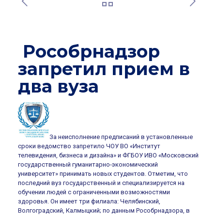
Рособрнадзор
запретил прием в
два вуза
За неисполнение предписаний в установленные
сроки ведомство запретило ЧОУ ВО «Институт
телевидения, бизнеса и дизайна» и ФГБОУ ИВО «Московский
государственный гуманитарно-экономический
университет» принимать новых студентов. Отметим, что
последний вуз государственный и специализируется на
обучении людей с ограниченными возможностями
здоровья. Он имеет три филиала: Челябинский,
Волгоградский, Калмыцкий; по данным Рособрнадзора, в