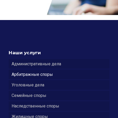
Наши услуги
Административные дела
Арбитражные споры
Уголовные дела
Семейные споры
Наследственные споры
Жилищные споры