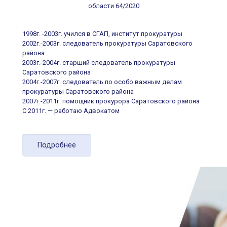
области 64/2020
1998г. -2003г. учился в СГАП, институт прокуратуры
2002г.-2003г. следователь прокуратуры Саратовского
района
2003г.-2004г. старший следователь прокуратуры
Саратовского района
2004г.-2007г. следователь по особо важным делам
прокуратуры Саратовского района
2007г.-2011г. помощник прокурора Саратовского района
С 2011г. — работаю Адвокатом
Подробнее