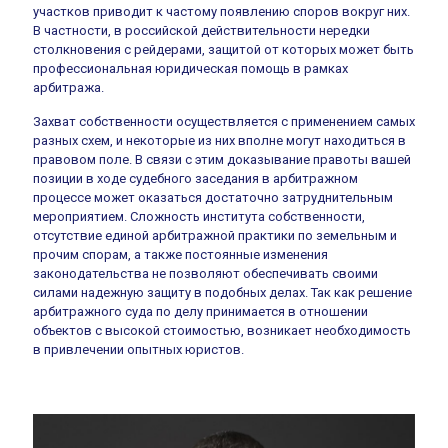
участков приводит к частому появлению споров вокруг них.
В частности, в российской действительности нередки
столкновения с рейдерами, защитой от которых может быть
профессиональная юридическая помощь в рамках
арбитража.
Захват собственности осуществляется с применением самых
разных схем, и некоторые из них вполне могут находиться в
правовом поле. В связи с этим доказывание правоты вашей
позиции в ходе судебного заседания в арбитражном
процессе может оказаться достаточно затруднительным
мероприятием. Сложность института собственности,
отсутствие единой арбитражной практики по земельным и
прочим спорам, а также постоянные изменения
законодательства не позволяют обеспечивать своими
силами надежную защиту в подобных делах. Так как решение
арбитражного суда по делу принимается в отношении
объектов с высокой стоимостью, возникает необходимость
в привлечении опытных юристов.