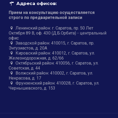
Адреса офисов:
Прием на консультацию осуществляется
строго по предварительной записи
Ленинский район: г. Саратов, пр. 50 Лет
Октября 89 В, оф. 430 (Д.Б.Орбита) - центральный
офис
Заводской район: 410015, г. Саратов, пр.
Энтузиастов, д. 20А
Кировский район: 410012, г. Саратов, ул.
Железнодорожная, д. 62/66
Октябрьский район: 410056, г. Саратов, ул.
Советская, д. 44
Волжский район: 410002, г. Саратов, ул.
Некрасова, д. 17
Фрунзенский район: 410028, г. Саратов, ул.
Чернышевского, д. 153