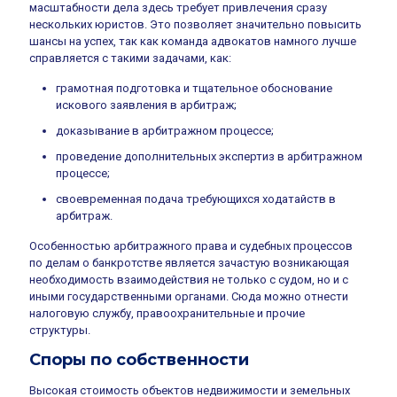
масштабности дела здесь требует привлечения сразу
нескольких юристов. Это позволяет значительно повысить
шансы на успех, так как команда адвокатов намного лучше
справляется с такими задачами, как:
грамотная подготовка и тщательное обоснование
искового заявления в арбитраж;
доказывание в арбитражном процессе;
проведение дополнительных экспертиз в арбитражном
процессе;
своевременная подача требующихся ходатайств в
арбитраж.
Особенностью арбитражного права и судебных процессов
по делам о банкротстве является зачастую возникающая
необходимость взаимодействия не только с судом, но и с
иными государственными органами. Сюда можно отнести
налоговую службу, правоохранительные и прочие
структуры.
Споры по собственности
Высокая стоимость объектов недвижимости и земельных