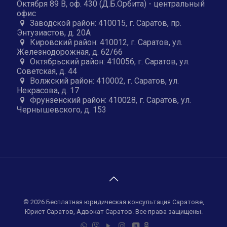
Октября 89 В, оф. 430 (Д.Б.Орбита) - центральный
офис
Заводской район: 410015, г. Саратов, пр.
Энтузиастов, д. 20А
Кировский район: 410012, г. Саратов, ул.
Железнодорожная, д. 62/66
Октябрьский район: 410056, г. Саратов, ул.
Советская, д. 44
Волжский район: 410002, г. Саратов, ул.
Некрасова, д. 17
Фрунзенский район: 410028, г. Саратов, ул.
Чернышевского, д. 153
© 2026 Бесплатная юридическая консультация Саратове,
Юрист Саратов, Адвокат Саратов. Все права защищены.