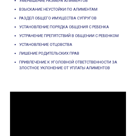
УМЕНЬШЕНИЕ РАЗМЕРА АЛИМЕНТОВ
ВЗЫСКАНИЕ НЕУСТОЙКИ ПО АЛИМЕНТАМ
РАЗДЕЛ ОБЩЕГО ИМУЩЕСТВА СУПРУГОВ
УСТАНОВЛЕНИЕ ПОРЯДКА ОБЩЕНИЯ С РЕБЕНКА
УСТРАНЕНИЕ ПРЕПЯТСТВИЙ В ОБЩЕНИИ С РЕБЕНКОМ
УСТАНОВЛЕНИЕ ОТЦОВСТВА
ЛИШЕНИЕ РОДИТЕЛЬСКИХ ПРАВ
ПРИВЛЕЧЕНИЕ К УГОЛОВНОЙ ОТВЕТСТВЕННОСТИ ЗА
ЗЛОСТНОЕ УКЛОНЕНИЕ ОТ УПЛАТЫ АЛИМЕНТОВ