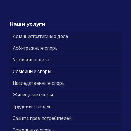
Наши услуги
Административные дела
Арбитражные споры
Уголовные дела
Семейные споры
Наследственные споры
Жилищные споры
Трудовые споры
Защита прав потребителей
Земельные споры