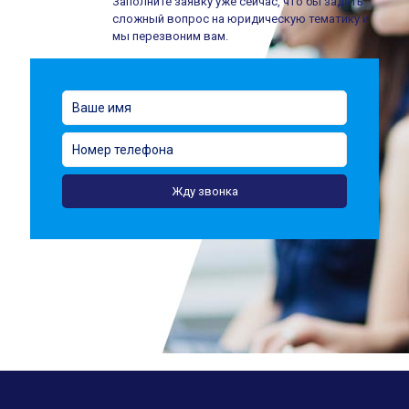
Заполните заявку уже сейчас, что бы задать
сложный вопрос на юридическую тематику и
мы перезвоним вам.