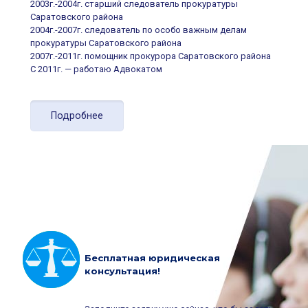
2003г.-2004г. старший следователь прокуратуры
Саратовского района
2004г.-2007г. следователь по особо важным делам
прокуратуры Саратовского района
2007г.-2011г. помощник прокурора Саратовского района
С 2011г. — работаю Адвокатом
Подробнее
Бесплатная юридическая
консультация!