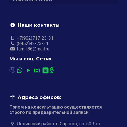
Наши контакты
+7(902)717-23-31
(8452)42-23-31
famil.86@mail.ru
Мы в соц. Сетях
Адреса офисов:
Прием на консультацию осуществляется
строго по предварительной записи
Ленинский район: г. Саратов, пр. 50 Лет