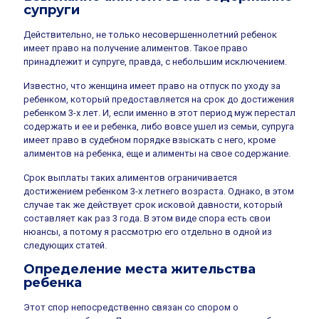
супруги
Действительно, не только несовершеннолетний ребенок
имеет право на получение алиментов. Такое право
принадлежит и супруге, правда, с небольшим исключением.
Известно, что женщина имеет право на отпуск по уходу за
ребенком, который предоставляется на срок до достижения
ребенком 3-х лет. И, если именно в этот период муж перестал
содержать и ее и ребенка, либо вовсе ушел из семьи, супруга
имеет право в судебном порядке взыскать с него, кроме
алиментов на ребенка, еще и алименты на свое содержание.
Срок выплаты таких алиментов ограничивается
достижением ребенком 3-х летнего возраста. Однако, в этом
случае так же действует срок исковой давности, который
составляет как раз 3 года. В этом виде спора есть свои
нюансы, а потому я рассмотрю его отдельно в одной из
следующих статей.
Определение места жительства
ребенка
Этот спор непосредственно связан со спором о