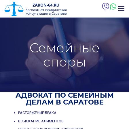
Семейные
споры
АДВОКАТ ПО СЕМЕЙНЫМ
ДЕЛАМ В САРАТОВЕ
РАСТОРЖЕНИЕ БРАКА
ВЗЫСКАНИЕ АЛИМЕНТОВ