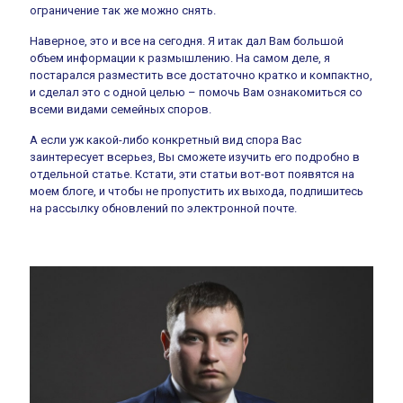
ограничение так же можно снять.
Наверное, это и все на сегодня. Я итак дал Вам большой
объем информации к размышлению. На самом деле, я
постарался разместить все достаточно кратко и компактно,
и сделал это с одной целью – помочь Вам ознакомиться со
всеми видами семейных споров.
А если уж какой-либо конкретный вид спора Вас
заинтересует всерьез, Вы сможете изучить его подробно в
отдельной статье. Кстати, эти статьи вот-вот появятся на
моем блоге, и чтобы не пропустить их выхода, подпишитесь
на рассылку обновлений по электронной почте.